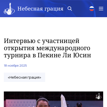
Небесная грация
Интервью с участницей
открытия международного
турнира в Пекине Ли Юсин
18 ноября 2025
«Небесная грация»