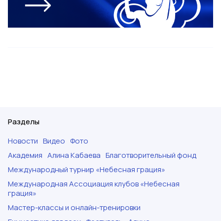
Разделы
Новости
Видео
Фото
Академия
Алина Кабаева
Благотворительный фонд
Международный турнир «Небесная грация»
Международная Ассоциация клубов «Небесная
грация»
Мастер-классы и онлайн-тренировки