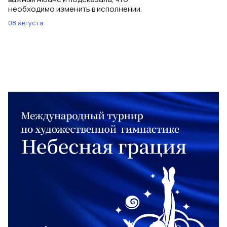
необходимо изменить в исполнении.
08 августа