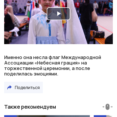
Play
Video
Именно она несла флаг Международной
Ассоциации «Небесная грация» на
торжественной церемонии, а после
поделилась эмоциями.
Поделиться
Также рекомендуем