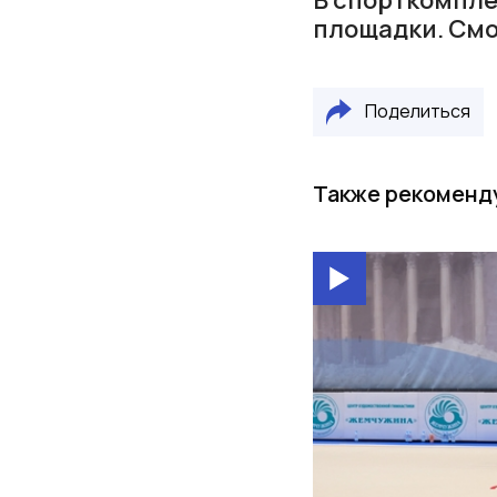
площадки. Смо
Поделиться
Также рекоменд