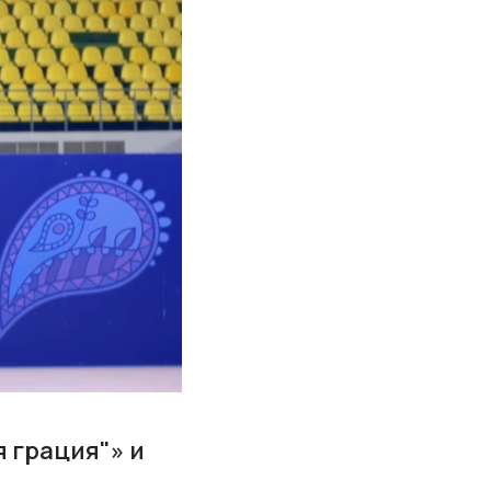
 грация"» и