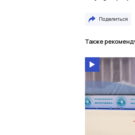
Поделиться
Также рекоменд