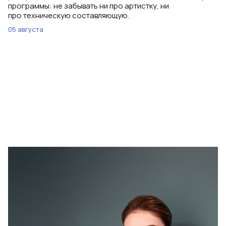
программы: не забывать ни про артистку, ни
про техническую составляющую.
05 августа