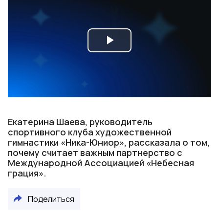
Play
Video
Екатерина Шаева, руководитель
спортивного клуба художественной
гимнастики «Ника-Юниор», рассказала о том,
почему считает важным партнерство с
Международной Ассоциацией «Небесная
грация».
Поделиться