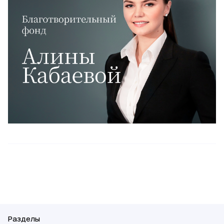
Разделы