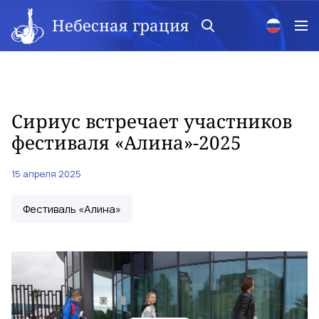
Небесная грация
Сириус встречает участников
фестиваля «Алина»-2025
15 апреля 2025
Фестиваль «Алина»