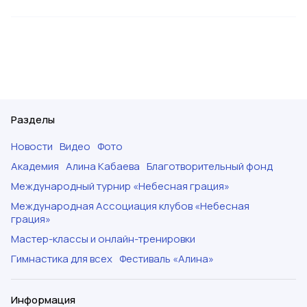
Разделы
Новости
Видео
Фото
Академия
Алина Кабаева
Благотворительный фонд
Международный турнир «Небесная грация»
Международная Ассоциация клубов «Небесная
грация»
Мастер-классы и онлайн-тренировки
Гимнастика для всех
Фестиваль «Алина»
Информация