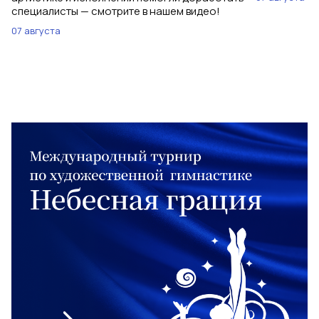
специалисты — смотрите в нашем видео!
07 августа