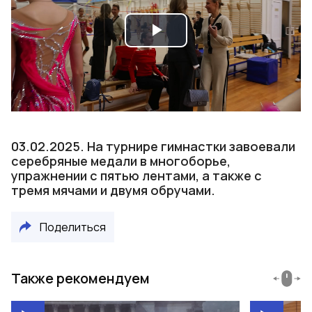
Play
Video
03.02.2025. На турнире гимнастки завоевали
серебряные медали в многоборье,
упражнении с пятью лентами, а также с
тремя мячами и двумя обручами.
Поделиться
Также рекомендуем