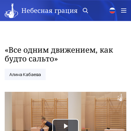
Небесная грация
«Все одним движением, как
будто сальто»
Алина Кабаева