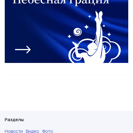
Разделы
Новости
Видео
Фото