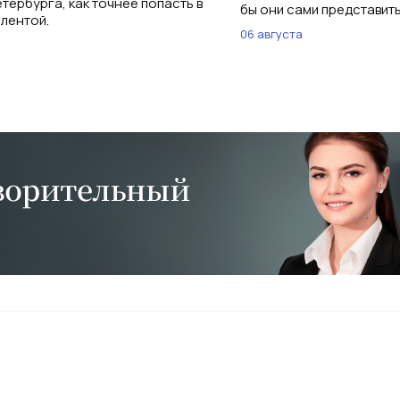
тербурга, как точнее попасть в
бы они сами представить
 лентой.
06 августа