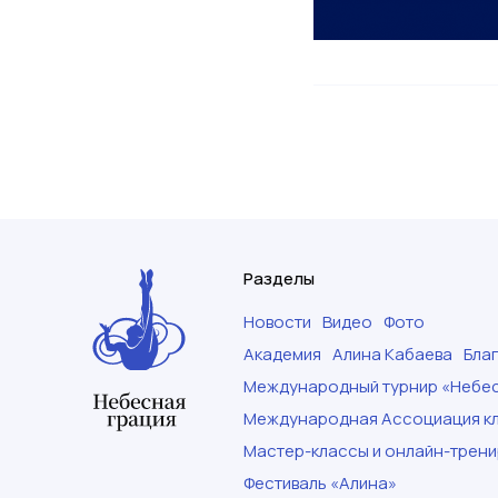
Разделы
Новости
Видео
Фото
Академия
Алина Кабаева
Бла
Международный турнир «Небес
Международная Ассоциация кл
Мастер-классы и онлайн-трени
Фестиваль «Алина»