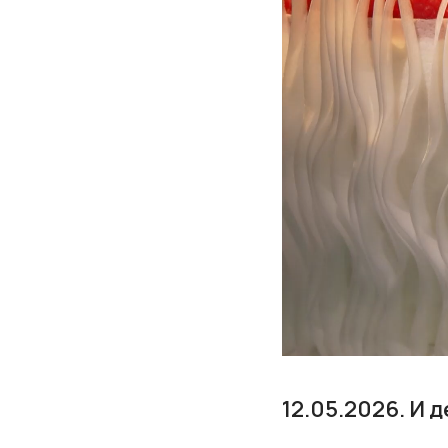
12.05.2026. И 