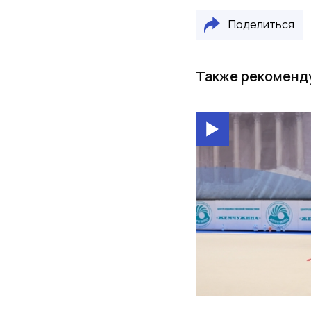
Поделиться
Также рекоменд