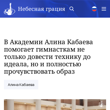
Небесная грация
В Академии Алина Кабаева
помогает гимнасткам не
только довести технику до
идеала, но и полностью
прочувствовать образ
Алина Кабаева