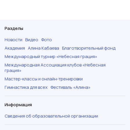
Разделы
Новости
Видео
Фото
Академия
Алина Кабаева
Благотворительный фонд
Международный турнир «Небесная грация»
Международная Ассоциация клубов «Небесная
грация»
Мастер-классы и онлайн-тренировки
Гимнастика для всех
Фестиваль «Алина»
Информация
Сведения об образовательной организации