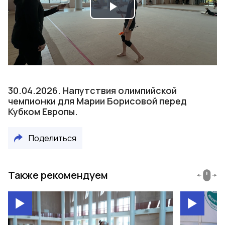
Play
Video
30.04.2026. Напутствия олимпийской
чемпионки для Марии Борисовой перед
Кубком Европы.
Поделиться
Также рекомендуем