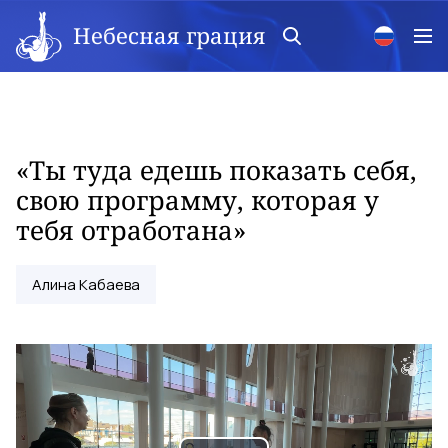
Небесная грация
«Ты туда едешь показать себя,
свою программу, которая у
тебя отработана»
Алина Кабаева