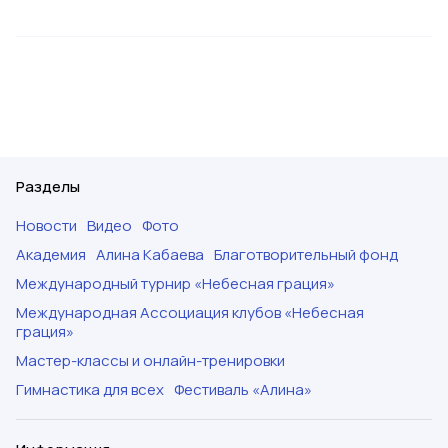
Разделы
Новости
Видео
Фото
Академия
Алина Кабаева
Благотворительный фонд
Международный турнир «Небесная грация»
Международная Ассоциация клубов «Небесная
грация»
Мастер-классы и онлайн-тренировки
Гимнастика для всех
Фестиваль «Алина»