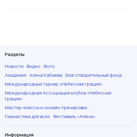
Разделы
Новости
Видео
Фото
Академия
Алина Кабаева
Благотворительный фонд
Международный турнир «Небесная грация»
Международная Ассоциация клубов «Небесная
грация»
Мастер-классы и онлайн-тренировки
Гимнастика для всех
Фестиваль «Алина»
Информация