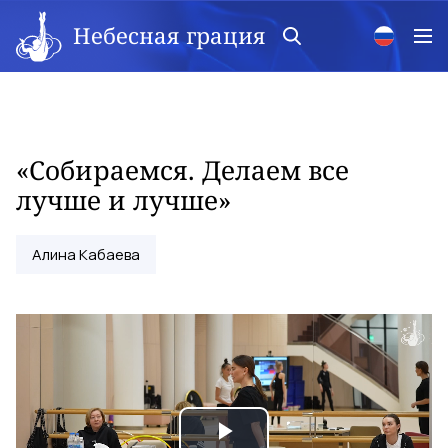
Небесная грация
«Собираемся. Делаем все
лучше и лучше»
Алина Кабаева