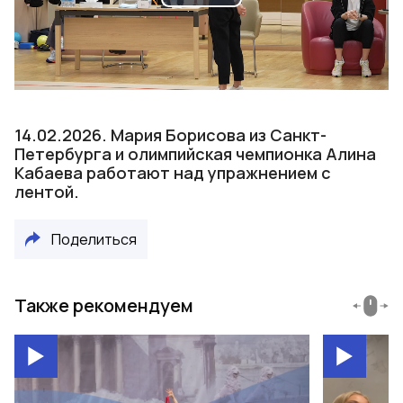
Play
Video
14.02.2026. Мария Борисова из Санкт-
Петербурга и олимпийская чемпионка Алина
Кабаева работают над упражнением с
лентой.
Поделиться
Также рекомендуем