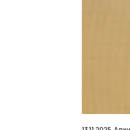
13.11.2025. Ал