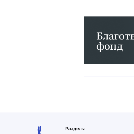
Разделы