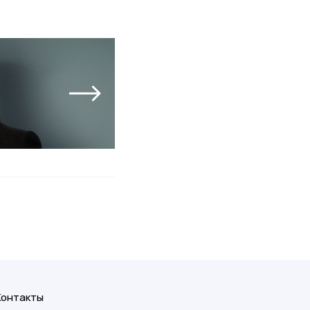
Контакты