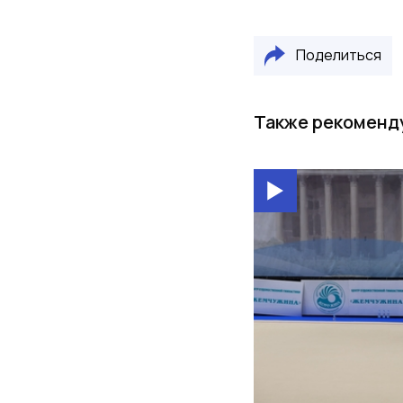
Поделиться
Также рекоменд