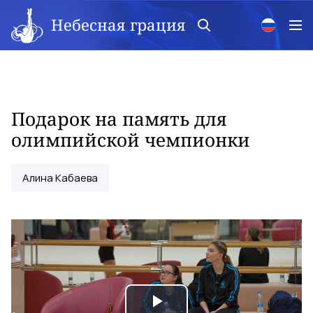
Небесная грация
Подарок на память для
олимпийской чемпионки
Алина Кабаева