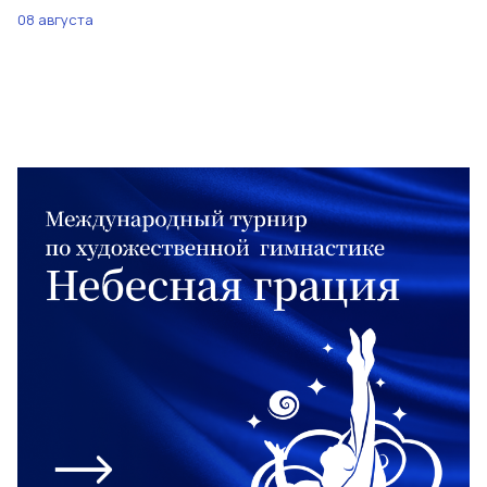
08 августа