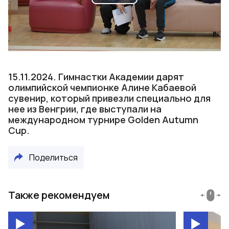
Play
Video
15.11.2024. Гимнастки Академии дарят
олимпийской чемпионке Алине Кабаевой
сувенир, который привезли специально для
нее из Венгрии, где выступали на
международном турнире Golden Autumn
Cup.
Поделиться
Также рекомендуем