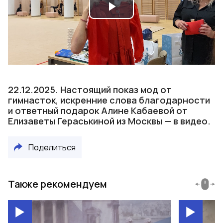
Play
Video
22.12.2025. Настоящий показ мод от
гимнасток, искренние слова благодарности
и ответный подарок Алине Кабаевой от
Елизаветы Гераськиной из Москвы — в видео.
Поделиться
Также рекомендуем