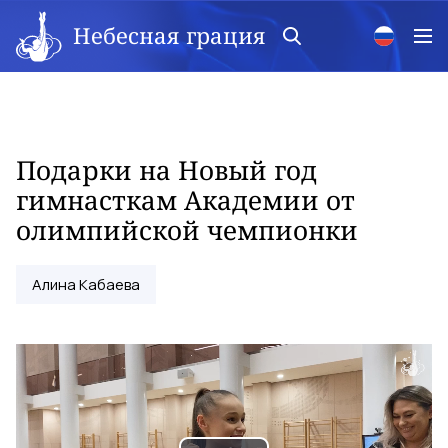
Небесная грация
Подарки на Новый год
гимнасткам Академии от
олимпийской чемпионки
Алина Кабаева