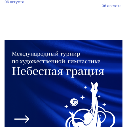
06 августа
06 августа