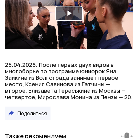
Play
Video
25.04.2026. После первых двух видов в
многоборье по программе юниорок Яна
Заикина из Волгограда занимает первое
место, Ксения Савинова из Гатчины —
второе, Елизавета Гераськина из Москвы —
четвертое, Мирослава Монина из Пензы — 20.
Поделиться
Также рекомендуем