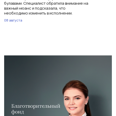
булавами. Специалист обратила внимание на
важный нюанс и подсказала, что
необходимо изменить в исполнении.
08 августа