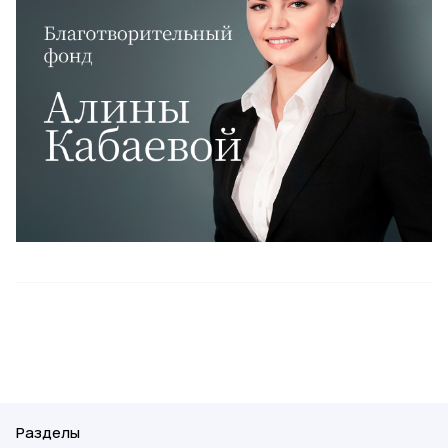
Разделы