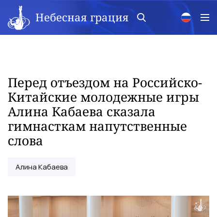
Небесная грация
Перед отъездом на Российско-
Китайские молодежные игры
Алина Кабаева сказала
гимнасткам напутственные
слова
Алина Кабаева