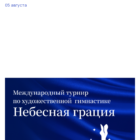
05 августа