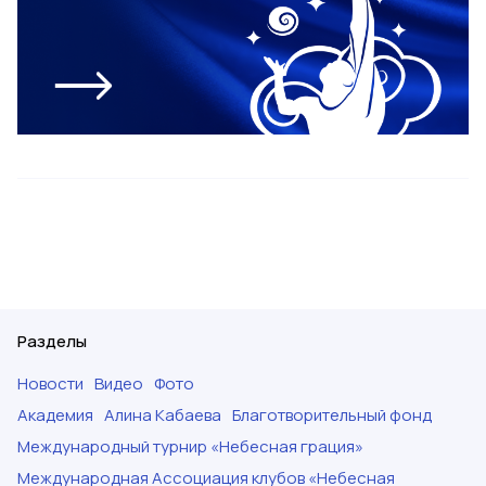
Разделы
Новости
Видео
Фото
Академия
Алина Кабаева
Благотворительный фонд
Международный турнир «Небесная грация»
Международная Ассоциация клубов «Небесная