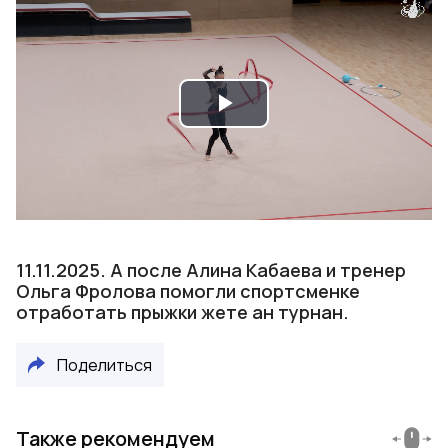
Play
Video
11.11.2025. А после Алина Кабаева и тренер
Ольга Фролова помогли спортсменке
отработать прыжки жете ан турнан.
Поделиться
Также рекомендуем