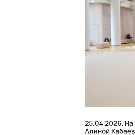
25.04.2026. Н
Алиной Кабаев