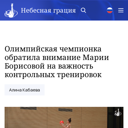
Небесная грация
Олимпийская чемпионка
обратила внимание Марии
Борисовой на важность
контрольных тренировок
Алина Кабаева