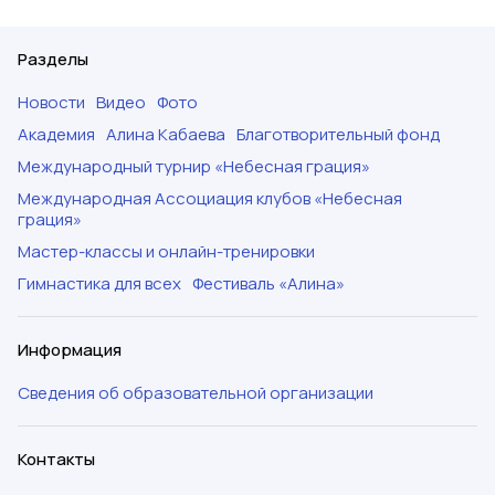
Разделы
Новости
Видео
Фото
Академия
Алина Кабаева
Благотворительный фонд
Международный турнир «Небесная грация»
Международная Ассоциация клубов «Небесная
грация»
Мастер-классы и онлайн-тренировки
Гимнастика для всех
Фестиваль «Алина»
Информация
Сведения об образовательной организации
Контакты