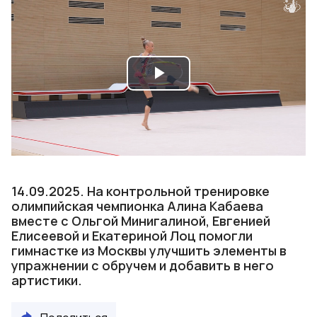
Play
Video
14.09.2025. На контрольной тренировке
олимпийская чемпионка Алина Кабаева
вместе с Ольгой Минигалиной, Евгенией
Елисеевой и Екатериной Лоц помогли
гимнастке из Москвы улучшить элементы в
упражнении с обручем и добавить в него
артистики.