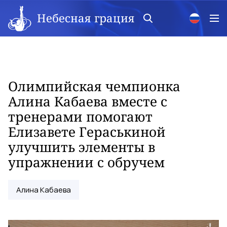
Небесная грация
Олимпийская чемпионка
Алина Кабаева вместе с
тренерами помогают
Елизавете Гераськиной
улучшить элементы в
упражнении с обручем
Алина Кабаева