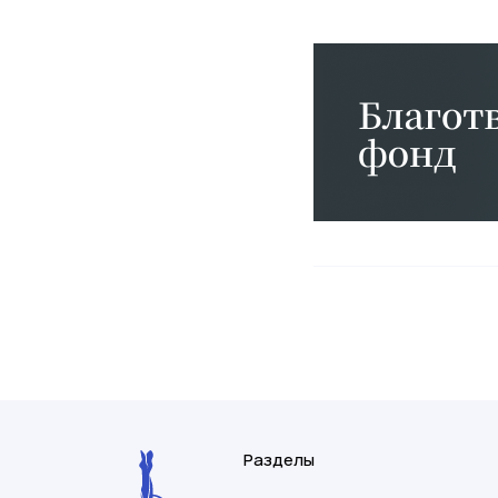
Разделы