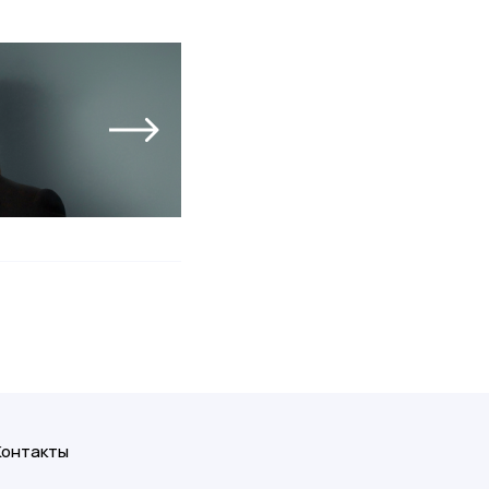
Контакты