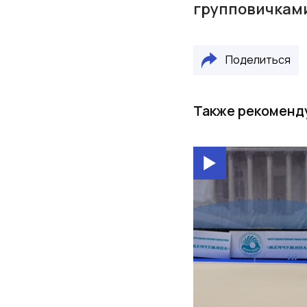
групповичкам
Поделиться
Также рекоменд