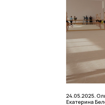
24.05.2025. О
Екатерина Бел