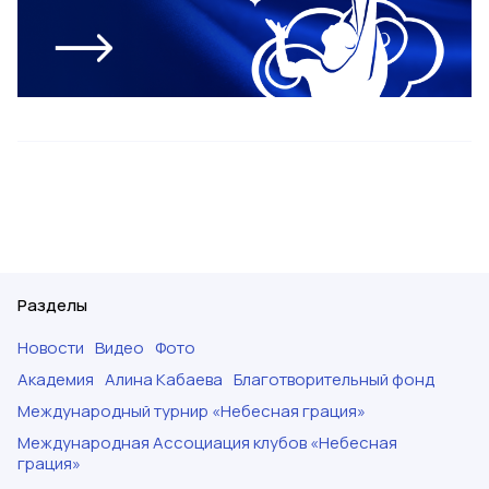
Разделы
Новости
Видео
Фото
Академия
Алина Кабаева
Благотворительный фонд
Международный турнир «Небесная грация»
Международная Ассоциация клубов «Небесная
грация»