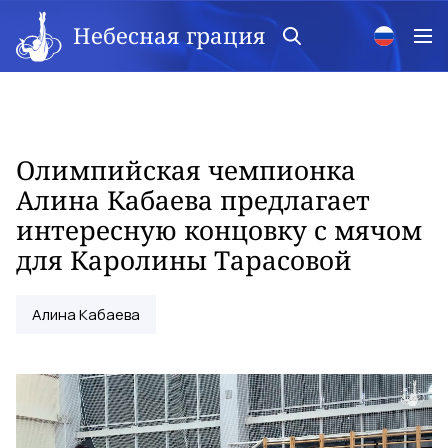
Небесная грация
Олимпийская чемпионка
Алина Кабаева предлагает
интересную концовку с мячом
для Каролины Тарасовой
Алина Кабаева