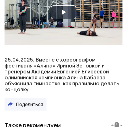
Play
Video
25.04.2025. Вместе с хореографом
фестиваля «Алина» Ириной Зеновкой и
тренером Академии Евгенией Елисеевой
олимпийская чемпионка Алина Кабаева
объяснила гимнастке, как правильно делать
концовку.
Поделиться
Также рекомендуем