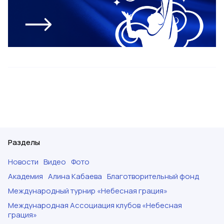
Разделы
Новости
Видео
Фото
Академия
Алина Кабаева
Благотворительный фонд
Международный турнир «Небесная грация»
Международная Ассоциация клубов «Небесная
грация»