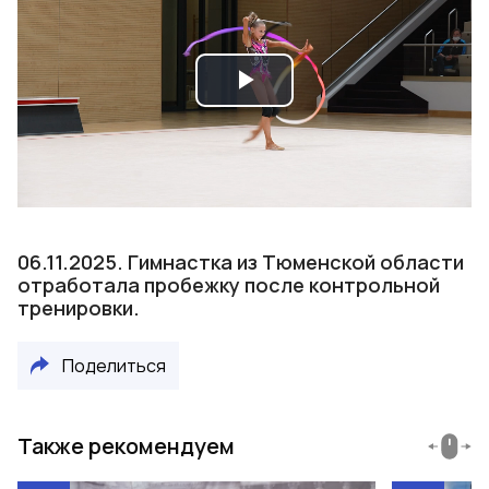
Play
Video
06.11.2025. Гимнастка из Тюменской области
отработала пробежку после контрольной
тренировки.
Поделиться
Также рекомендуем