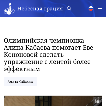
Небесная грация
Олимпийская чемпионка
Алина Кабаева помогает Еве
Кононовой сделать
упражнение с лентой более
эффектным
Алина Кабаева