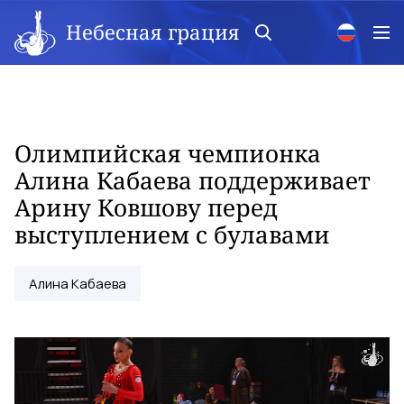
Небесная грация
Олимпийская чемпионка
Алина Кабаева поддерживает
Арину Ковшову перед
выступлением с булавами
Алина Кабаева