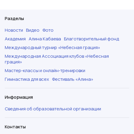
Разделы
Новости
Видео
Фото
Академия
Алина Кабаева
Благотворительный фонд
Международный турнир «Небесная грация»
Международная Ассоциация клубов «Небесная
грация»
Мастер-классы и онлайн-тренировки
Гимнастика для всех
Фестиваль «Алина»
Информация
Сведения об образовательной организации
Контакты