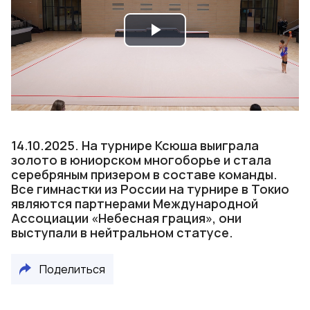
Play
Video
14.10.2025. На турнире Ксюша выиграла
золото в юниорском многоборье и стала
серебряным призером в составе команды.
Все гимнастки из России на турнире в Токио
являются партнерами Международной
Ассоциации «Небесная грация», они
выступали в нейтральном статусе.
Поделиться