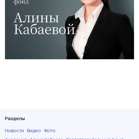
Разделы
Новости
Видео
Фото