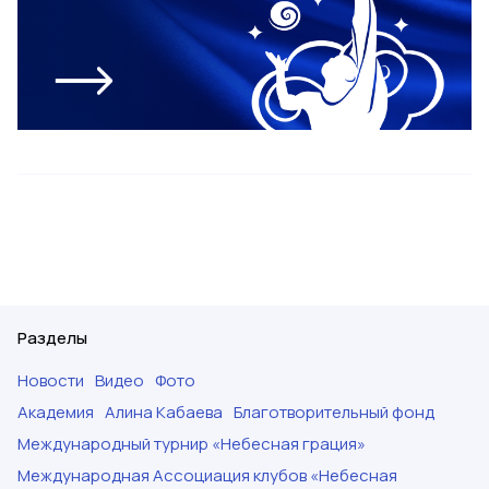
Разделы
Новости
Видео
Фото
Академия
Алина Кабаева
Благотворительный фонд
Международный турнир «Небесная грация»
Международная Ассоциация клубов «Небесная