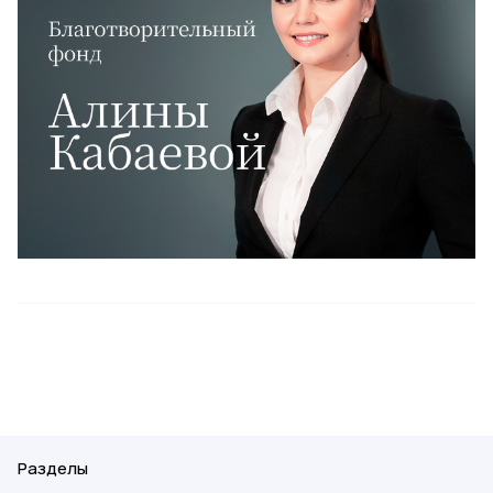
Разделы