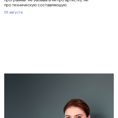
про техническую составляющую.
05 августа