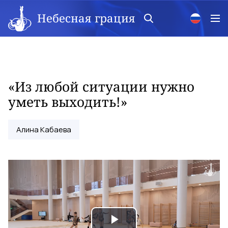
Небесная грация
«Из любой ситуации нужно
уметь выходить!»
Алина Кабаева