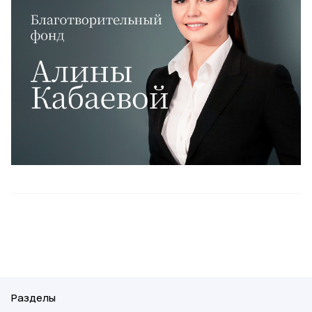
Разделы