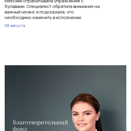
Мексики отрабатывала упражнение с
булавами. Специалист обратила внимание на
важный нюанс и подсказала, что
необходимо изменить в исполнении.
08 августа