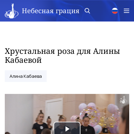
Небесная грация
Хрустальная роза для Алины
Кабаевой
Алина Кабаева