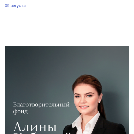
08 августа