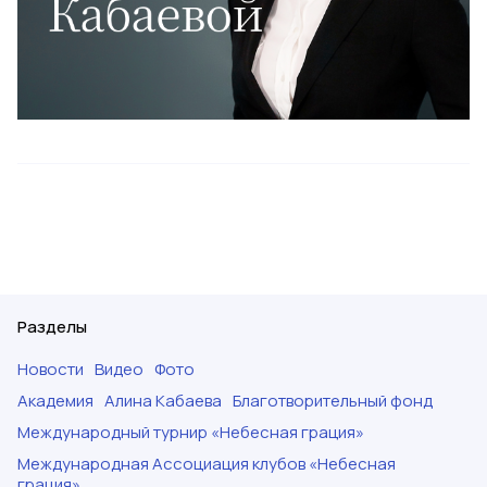
Разделы
Новости
Видео
Фото
Академия
Алина Кабаева
Благотворительный фонд
Международный турнир «Небесная грация»
Международная Ассоциация клубов «Небесная
грация»