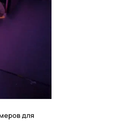
омеров для