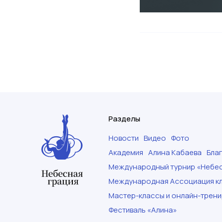
Разделы
Новости
Видео
Фото
Академия
Алина Кабаева
Бла
Международный турнир «Небес
Международная Ассоциация кл
Мастер-классы и онлайн-трени
Фестиваль «Алина»