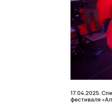
17.04.2025. С
фестиваля «Ал