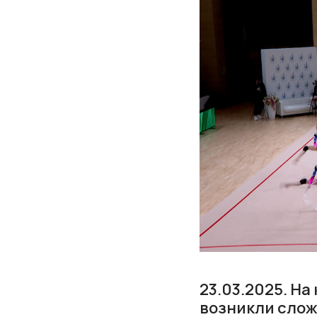
23.03.2025. Н
возникли слож