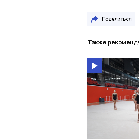
Поделиться
Также рекоменд