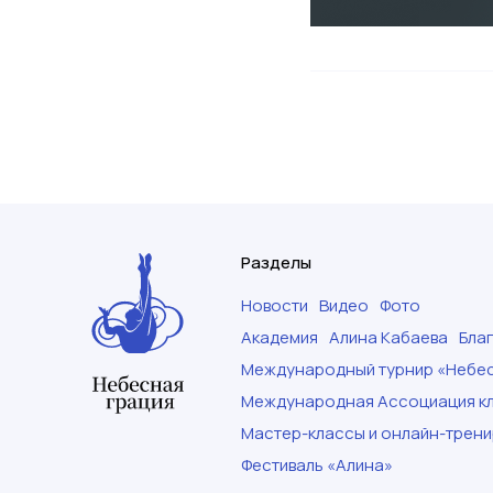
Разделы
Новости
Видео
Фото
Академия
Алина Кабаева
Бла
Международный турнир «Небес
Международная Ассоциация кл
Мастер-классы и онлайн-трени
Фестиваль «Алина»