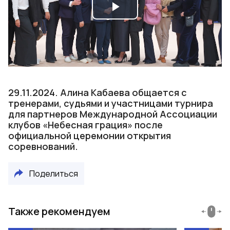
Play
Video
29.11.2024. Алина Кабаева общается с
тренерами, судьями и участницами турнира
для партнеров Международной Ассоциации
клубов «Небесная грация» после
официальной церемонии открытия
соревнований.
Поделиться
Также рекомендуем