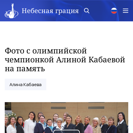
Небесная грация
Фото с олимпийской
чемпионкой Алиной Кабаевой
на память
Алина Кабаева