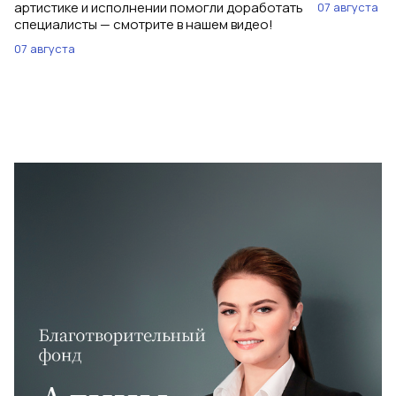
артистике и исполнении помогли доработать
07 августа
специалисты — смотрите в нашем видео!
07 августа