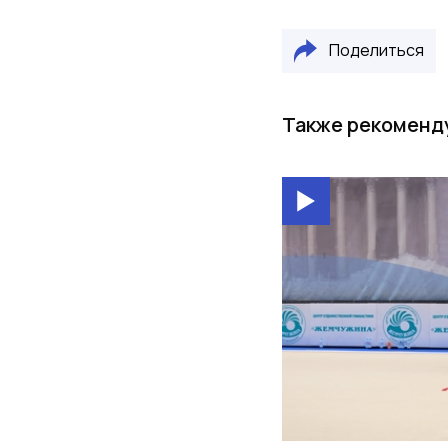
Поделиться
Также рекоменд