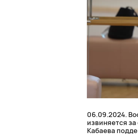
06.09.2024. В
извиняется за
Кабаева подде