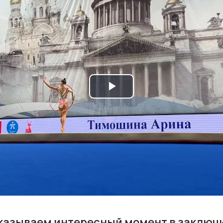
Play
Video
оказываем интересный момент в заключ