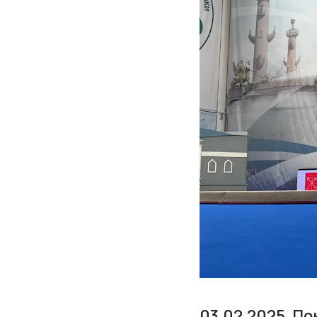
03.02.2025. П