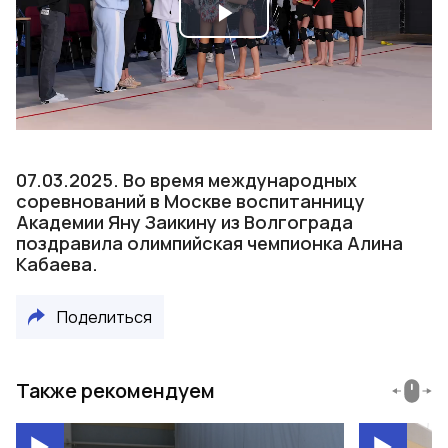
Play
Video
07.03.2025. Во время международных
соревнований в Москве воспитанницу
Академии Яну Заикину из Волгограда
поздравила олимпийская чемпионка Алина
Кабаева.
Поделиться
Также рекомендуем