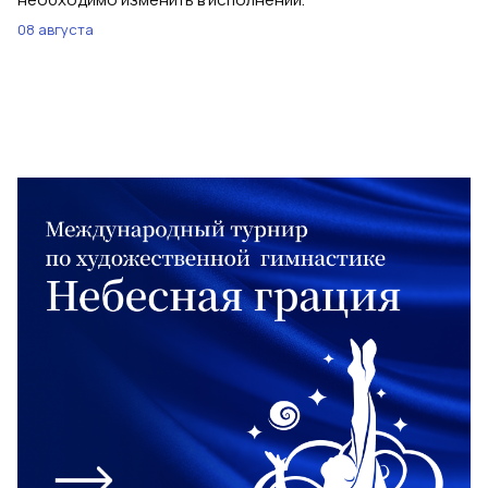
08 августа