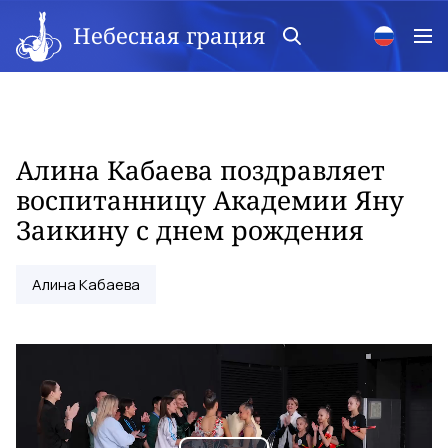
Небесная грация
Алина Кабаева поздравляет
воспитанницу Академии Яну
Заикину с днем рождения
Алина Кабаева