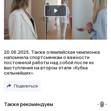
Play
Video
20.06.2025. Также олимпийская чемпионка
напомнила спортсменкам о важности
постоянной работы над собой после их
выступления на втором этапе «Кубка
сильнейших».
Поделиться
Также рекомендуем