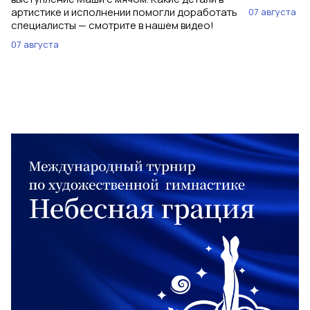
артистике и исполнении помогли доработать
07 августа
специалисты — смотрите в нашем видео!
07 августа