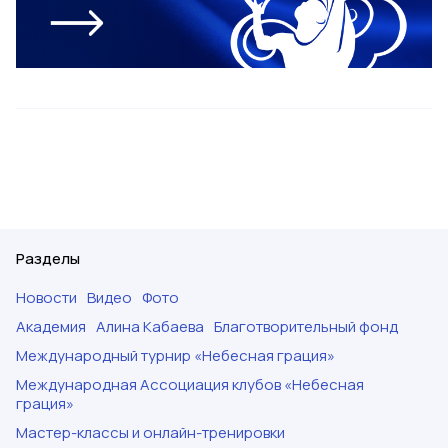
Разделы
Новости
Видео
Фото
Академия
Алина Кабаева
Благотворительный фонд
Международный турнир «Небесная грация»
Международная Ассоциация клубов «Небесная
грация»
Мастер-классы и онлайн-тренировки