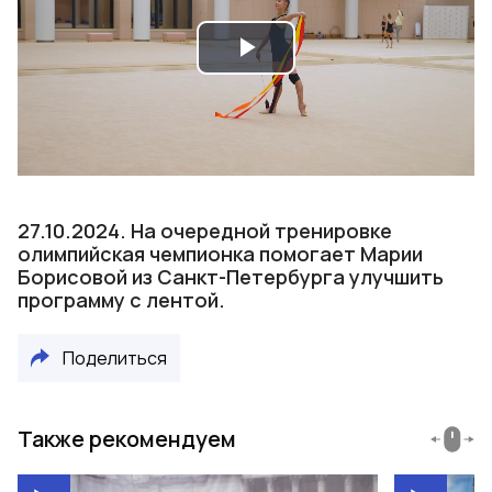
Play
Video
27.10.2024. На очередной тренировке
олимпийская чемпионка помогает Марии
Борисовой из Санкт-Петербурга улучшить
программу с лентой.
Поделиться
Также рекомендуем