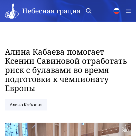
Небесная грация
Алина Кабаева помогает
Ксении Савиновой отработать
риск с булавами во время
подготовки к чемпионату
Европы
Алина Кабаева