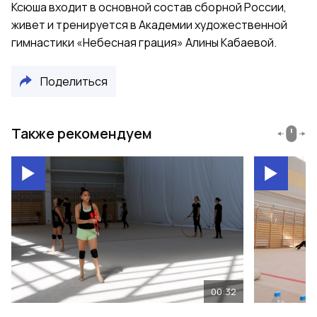
Ксюша входит в основной состав сборной России,
живет и тренируется в Академии художественной
гимнастики «Небесная грация» Алины Кабаевой.
Поделиться
Также рекомендуем
00:32