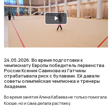
Play
Video
24.05.2026. Во время подготовки к
чемпионату Европы победитель первенства
России Ксения Савинова из Гатчины
отрабатывала риск с булавами. Ей давали
советы олимпийская чемпионка и тренеры
Академии.
Во время занятия Алина Кабаева не только помогала
Ксюше, но и сама делала растяжку.