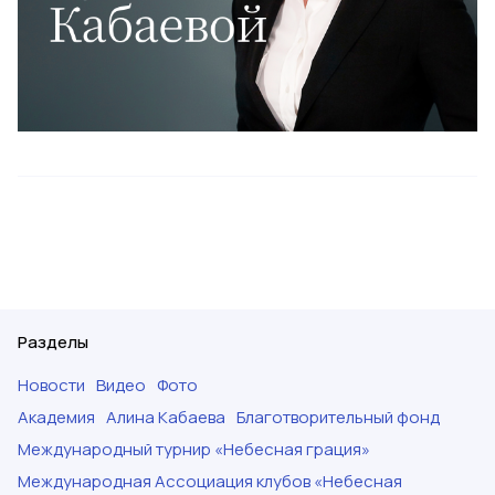
Разделы
Новости
Видео
Фото
Академия
Алина Кабаева
Благотворительный фонд
Международный турнир «Небесная грация»
Международная Ассоциация клубов «Небесная