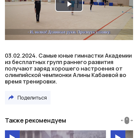
Play
Video
03.02.2024. Самые юные гимнастки Академии
из бесплатных групп раннего развития
получают заряд хорошего настроения от
олимпийской чемпионки Алины Кабаевой во
время тренировки.
Поделиться
Также рекомендуем