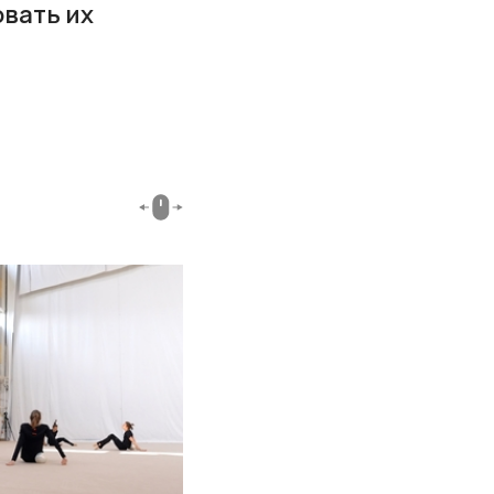
вать их