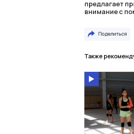
предлагает пр
внимание с по
Поделиться
Также рекоменд