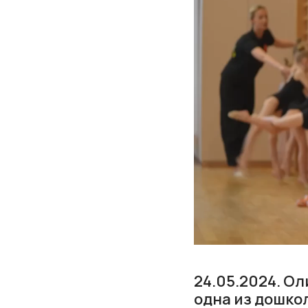
24.05.2024. О
одна из дошко