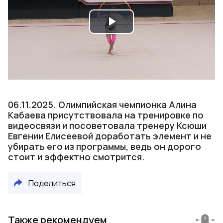
Play
Video
06.11.2025. Олимпийская чемпионка Алина
Кабаева присутствовала на тренировке по
видеосвязи и посоветовала тренеру Ксюши
Евгении Елисеевой доработать элемент и не
убирать его из программы, ведь он дорого
стоит и эффектно смотрится.
Поделиться
Также рекомендуем