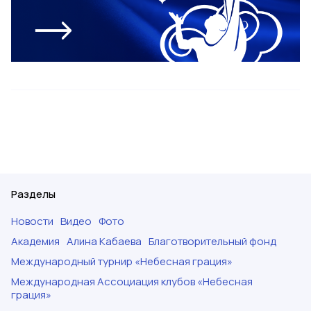
Разделы
Новости
Видео
Фото
Академия
Алина Кабаева
Благотворительный фонд
Международный турнир «Небесная грация»
Международная Ассоциация клубов «Небесная
грация»