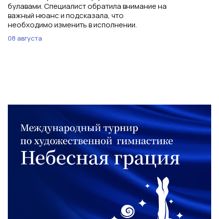
булавами. Специалист обратила внимание на
важный нюанс и подсказала, что
необходимо изменить в исполнении.
08 августа