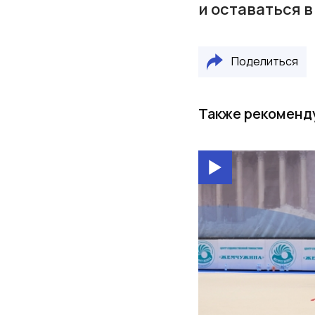
и оставаться 
Поделиться
Также рекоменд