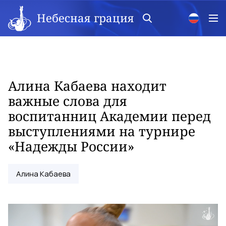
Небесная грация
Алина Кабаева находит
важные слова для
воспитанниц Академии перед
выступлениями на турнире
«Надежды России»
Алина Кабаева