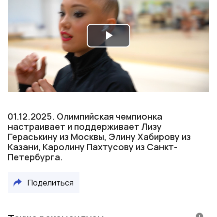
Play
Video
01.12.2025. Олимпийская чемпионка
настраивает и поддерживает Лизу
Гераськину из Москвы, Элину Хабирову из
Казани, Каролину Пахтусову из Санкт-
Петербурга.
Поделиться