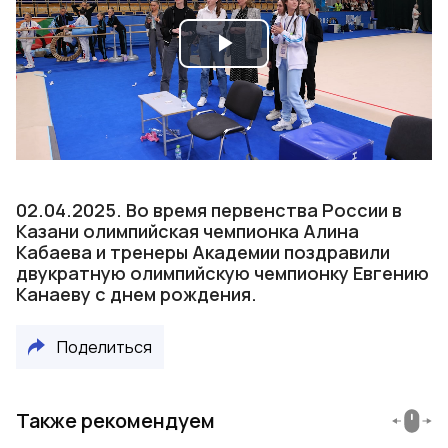
Play
Video
02.04.2025. Во время первенства России в
Казани олимпийская чемпионка Алина
Кабаева и тренеры Академии поздравили
двукратную олимпийскую чемпионку Евгению
Канаеву с днем рождения.
Поделиться
Также рекомендуем