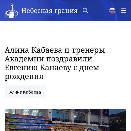
Небесная грация
Алина Кабаева и тренеры
Академии поздравили
Евгению Канаеву с днем
рождения
Алина Кабаева