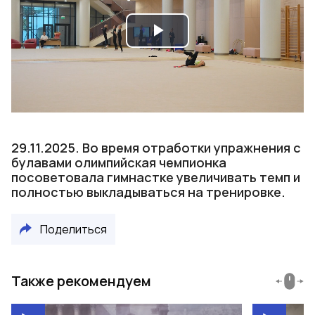
Play
Video
29.11.2025. Во время отработки упражнения с
булавами олимпийская чемпионка
посоветовала гимнастке увеличивать темп и
полностью выкладываться на тренировке.
Поделиться
Также рекомендуем