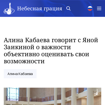
Небесная грация
Алина Кабаева говорит с Яной
Заикиной о важности
объективно оценивать свои
возможности
Алина Кабаева